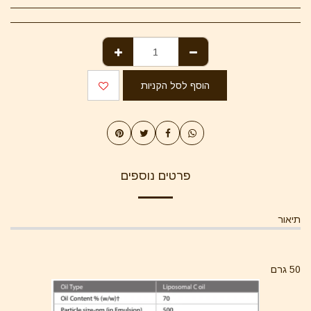
הוסף לסל הקניות
פרטים נוספים
תיאור
50 גרם