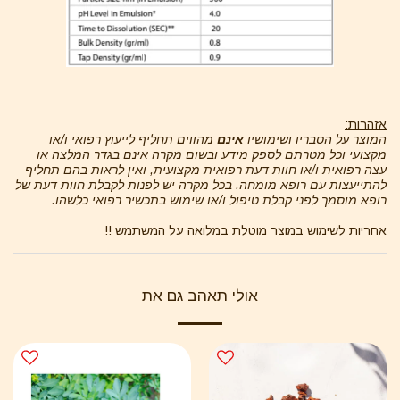
אזהרות:
המוצר על הסבריו ושימושיו
אינם
מהווים תחליף לייעוץ רפואי ו/או
מקצועי וכל מטרתם לספק מידע ובשום מקרה אינם בגדר המלצה או
עצה רפואית ו/או חוות דעת רפואית מקצועית
, ו
אין לראות בהם תחליף
להתייעצות עם רופא מומחה
.
בכל מקרה יש לפנות לקבלת חוות דעת של
רופא מוסמך לפני קבלת טיפול ו/או שימוש בתכשיר רפואי כלשהו
.
אחריות לשימוש במוצר מוטלת במלואה על המשתמש !!
אולי תאהב גם את