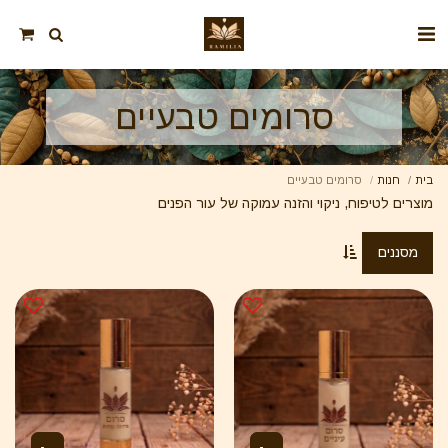
סרומים טבעיים
בית
חנות
סרומים טבעיים
מוצרים לטיפוח, ניקוי והזנה עמוקה של עור הפנים
מסננים