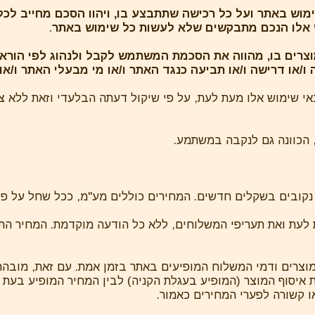
 שימוש באתר ועל כל רכישה שתתבצע בו, ויהוו הסכם מחייב לכ
ש אלו הנכם מתבקשים שלא לעשות כל שימוש באתר
.
ת מוצרים בו, מהווה את הסכמת המשתמש לקבל ולנהוג לפי הורא
/או דרישה ו/או תביעה כנגד האתר ו/או מי מבעלי האתר ו/או
י שימוש אלו מעת לעת, על פי שיקול דעתה הבלעדי וזאת ללא צ
לעת ואת תעריפי המשלוחים, ללא כל הודעה מוקדמת. המחיר הת
צרים ודמי המשלוח המופיעים באתר בזמן אמת. עם זאת, מובהר
בעת איסוף המוצר (המופיע בעגלת הקניה) לבין המחיר המופיע בעת
 קשורה לפערי המחירים כאמור.