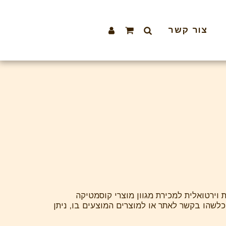
צור קשר
ות וירטואלית למכירת מגוון מוצרי קוסמטיקה
 כלשהו בקשר לאתר או למוצרים המוצעים בו, ניתן