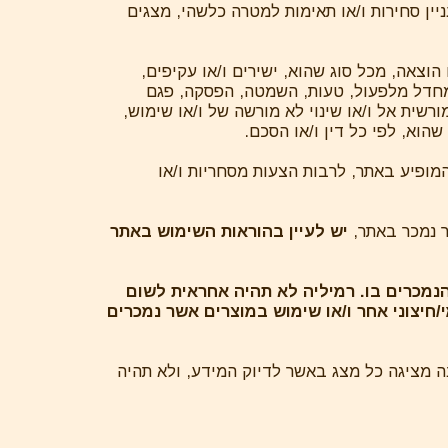
ניין סחירות ו/או תאימות למטרה כלשהי, מצגים
 הוצאה, מכל סוג שהוא, ישירים ו/או עקיפים,
ל מחדל מלפעול, טעות, השמטה, הפסקה, פגם
רשית אל ו/או שינוי לא מורשה של ו/או שימוש,
שהוא, לפי כל דין ו/או הסכם.
ופיע באתר, לרבות הצעות מסחריות ו/או
יש לעיין בהוראות השימוש באתר
הנמכרים בו. רמיליה לא תהיה אחראית לשום
חיצוני אחר ו/או שימוש במוצרים אשר נמכרים
 מציגה כל מצג באשר לדיוק המידע, ולא תהיה