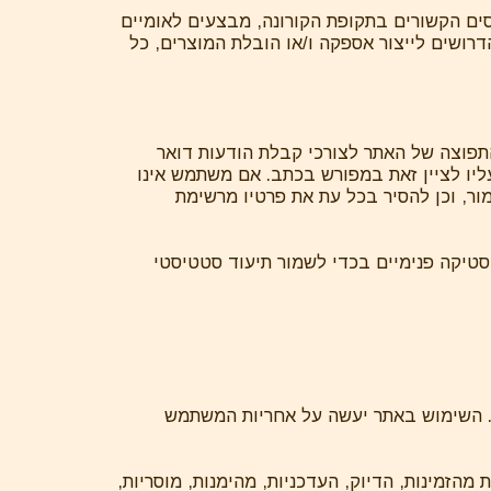
ים הקשורים בתקופת הקורונה, מבצעים לאומיים
דרושים לייצור אספקה ו/או הובלת המוצרים, כל
תפוצה של האתר לצורכי קבלת הודעות דואר
עליו לציין זאת במפורש בכתב. אם משתמש אינו
ר, וכן להסיר בכל עת את פרטיו מרשימת
יסטיקה פנימיים בכדי לשמור תיעוד סטטיסטי
ים. השימוש באתר יעשה על אחריות המשתמש
מהזמינות, הדיוק, העדכניות, מהימנות, מוסריות,