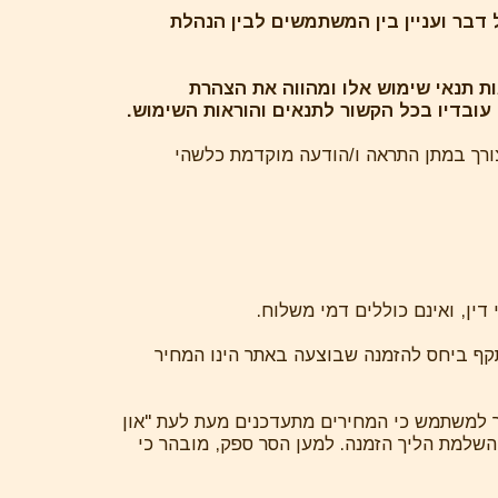
ל דבר ועניין בין המשתמשים לבין הנהלת
ות תנאי שימוש אלו ומהווה את הצהרת
 עובדיו בכל הקשור לתנאים והוראות השימוש.
ורך במתן התראה ו/הודעה מוקדמת כלשהי
קף ביחס להזמנה שבוצעה באתר הינו המחיר
 למשתמש כי המחירים מתעדכנים מעת לעת "און
 השלמת הליך הזמנה. למען הסר ספק, מובהר כי